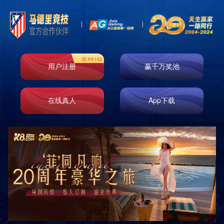

首页
产品展示
工业包装领域
产品展示