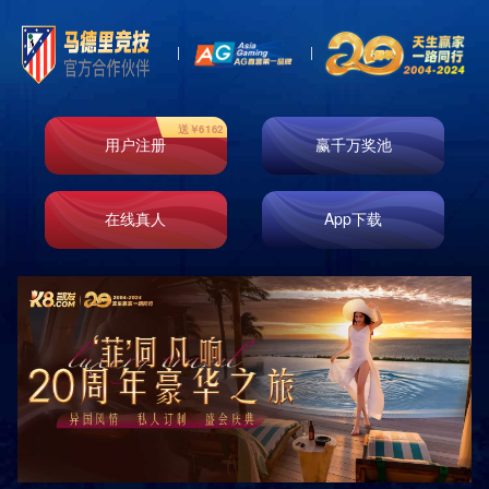

首页
产品展示
家居包装领域
产品展示