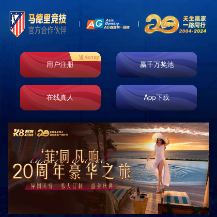

首页
新闻资讯
集团新闻