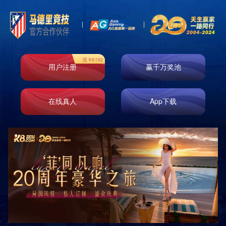

首页
新闻资讯