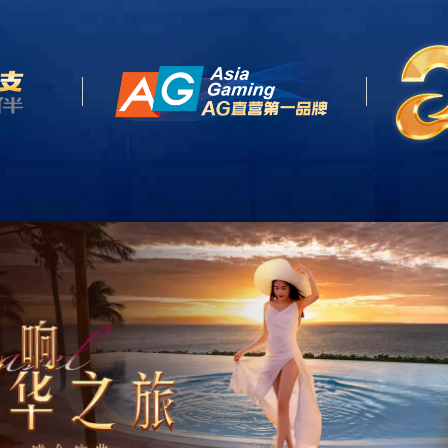
首页
关于我们