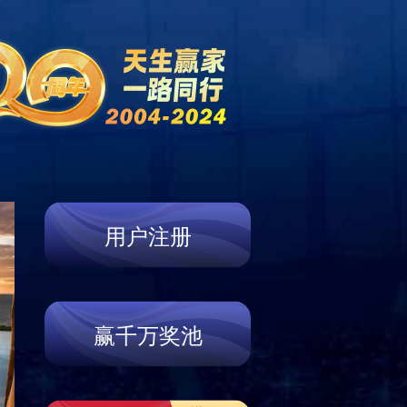
新闻资讯
产品展示
服务支持
联系我们