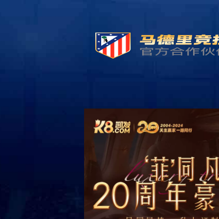
首页
产品展示
卫生包装领域