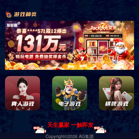
保产品质量。