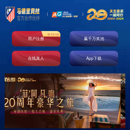

首页
新闻资讯
行业动态