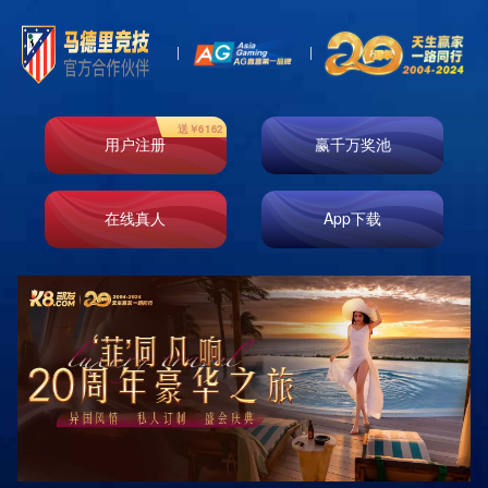

首页
新闻资讯
行业动态